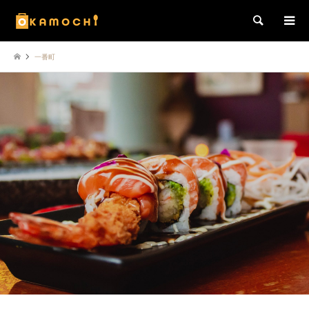
検索
一番町