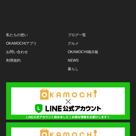
私たちの想い
ブログ一覧
OKAMOCHIアプリ
グルメ
お問い合わせ
OKAMOCHI掲示板
利用規約
NEWS
暮らし