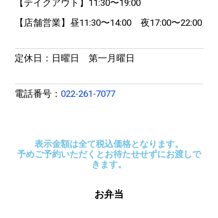
【テイクアウト】11:30〜19:00
【店舗営業】昼11:30〜14:00 夜17:00〜22:00
定休日：日曜日 第一月曜日
電話番号：
022-261-7077
表示金額は全て税込価格となります。
予めご予約いただくとお待たせせずにお渡しで
きます。
お弁当