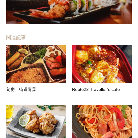
関連記事
旬房 街道青葉
Route22 Traveller’s cafe