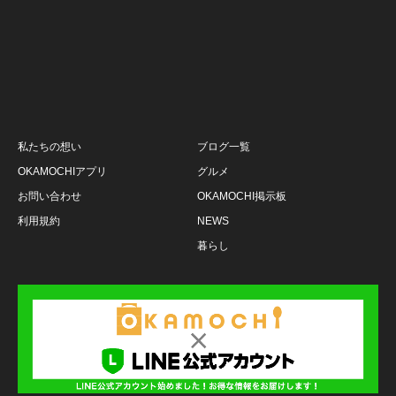
私たちの想い
ブログ一覧
OKAMOCHIアプリ
グルメ
お問い合わせ
OKAMOCHI掲示板
利用規約
NEWS
暮らし