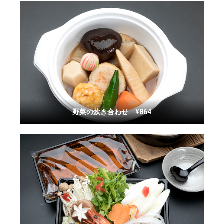
野菜の炊き合わせ ¥864