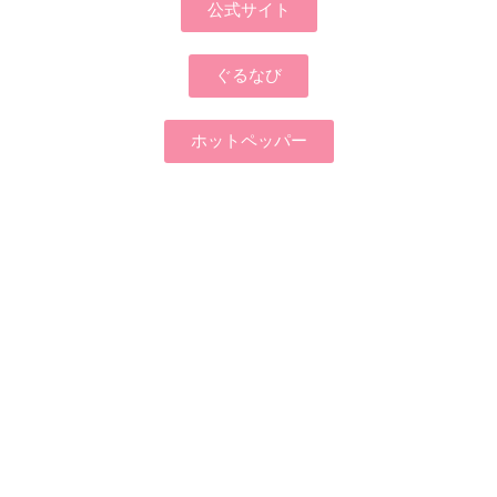
公式サイト
ぐるなび
ホットペッパー