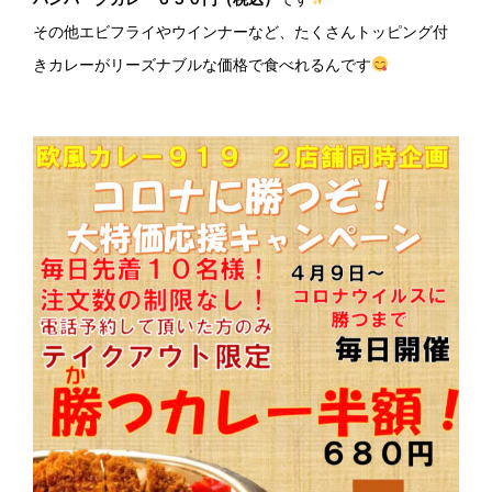
その他エビフライやウインナーなど、たくさんトッピング付
きカレーがリーズナブルな価格で食べれるんです