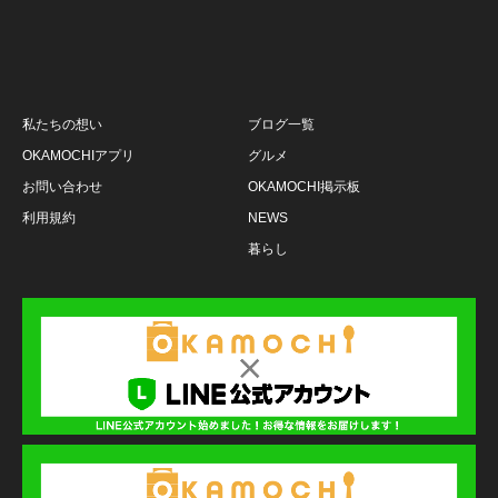
私たちの想い
ブログ一覧
OKAMOCHIアプリ
グルメ
お問い合わせ
OKAMOCHI掲示板
利用規約
NEWS
暮らし