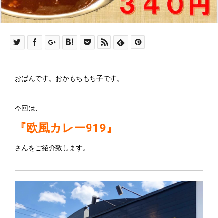
おばんです。おかもちもち子です。
今回は、
『欧風カレー919』
さんをご紹介致します。