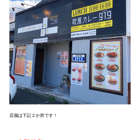
店舗は下記２か所です！