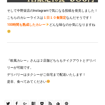
そして中野栄店のInstagramで気になる投稿を発見しました！
こちらのカレーライスは
１日１０食限定
なんだそうです！
100時間も熟成したカレー
どんな味なのか気になりますね
『欧風カレー』さんは２店舗どちらもテイクアウトとデリバ
リーが可能です。
デリバリーはタクシーがご自宅まで配送いたします！
是非、食べてみてください