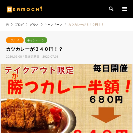
検索
ブログ
グルメ
キャンペーン
カツカレーが３４０円！？
グルメ
キャンペーン
カツカレーが３４０円！？
2020.07.08 / 最終更新日：2020.07.08