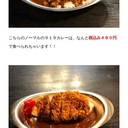
こちらのノーマルの９１９カレーは、なんと
税込み４８０円
で食べられちゃいます！！