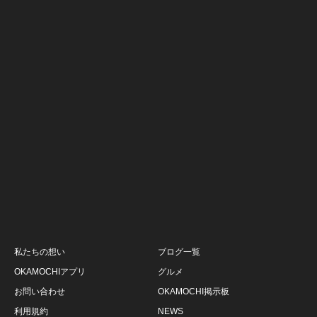
私たちの想い
ブログ一覧
OKAMOCHIアプリ
グルメ
お問い合わせ
OKAMOCHI掲示板
利用規約
NEWS