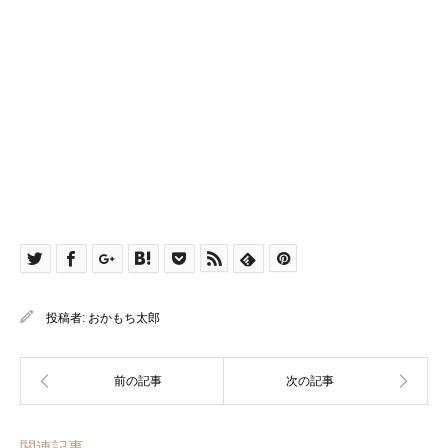
投稿者:
おかもち太郎
関連記事