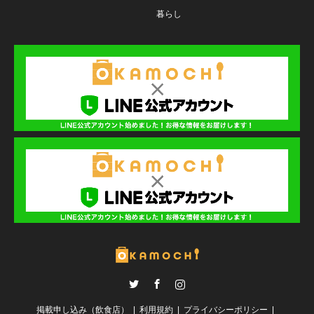
暮らし
Twitter
Facebook
Instagram
掲載申し込み（飲食店）
利用規約
プライバシーポリシー