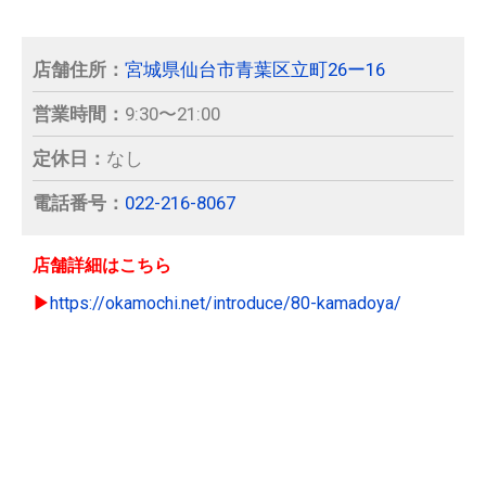
店舗住所：
宮城県仙台市青葉区立町26ー16
営業時間：
9:30〜21:00
定休日：
なし
電話番号：
022-216-8067
店舗詳細はこちら
▶︎
https://okamochi.net/introduce/80-kamadoya/