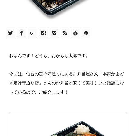
おばんです！どうも、おかもち太郎です。
今回は、仙台の定禅寺通りにあるお弁当屋さん「本家かまど
や定禅寺通り店」さんのお弁当が安くて美味しいと話題にな
っているので、ご紹介します！