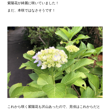
紫陽花が綺麗に咲いていました！
まだ、本咲ではなさそうです！
これから咲く紫陽花も沢山あったので、見頃はこれからだと