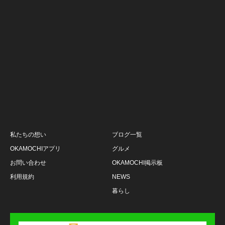
私たちの想い
ブログ一覧
OKAMOCHIアプリ
グルメ
お問い合わせ
OKAMOCHI掲示板
利用規約
NEWS
暮らし