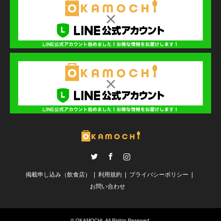
Twitter
Facebook
Instagram
掲載申し込み（飲食店）
利用規約
プライバシーポリシー
お問い合わせ
©
OKAMOCHI
. All Rights Reserved.