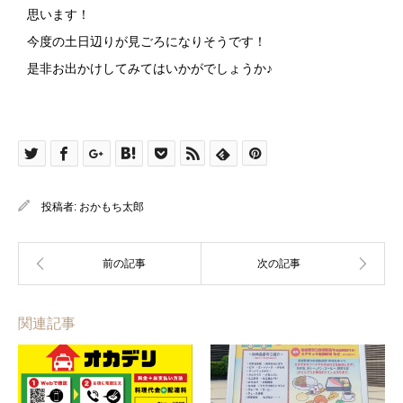
思います！
今度の土日辺りが見ごろになりそうです！
是非お出かけしてみてはいかがでしょうか♪
投稿者:
おかもち太郎
関連記事