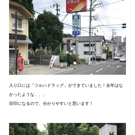
入り口には「ツルハドラッグ」ができていました！去年はな
かったような、、、
目印になるので、分かりやすいと思います！