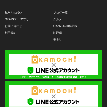
私たちの想い
ブログ一覧
OKAMOCHIアプリ
グルメ
お問い合わせ
OKAMOCHI掲示板
利用規約
NEWS
暮らし