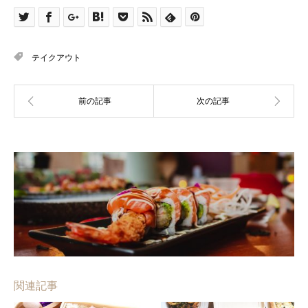
テイクアウト
関連記事