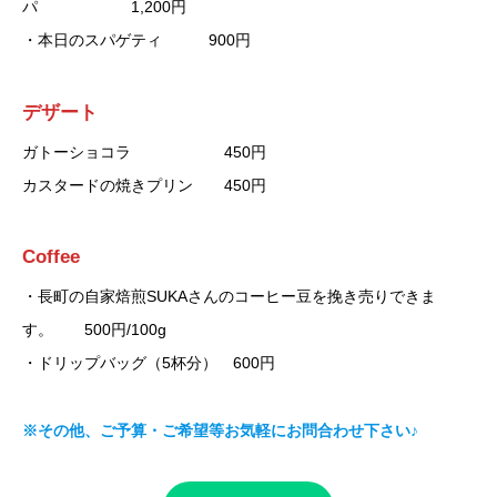
・本日のスパゲティ 900円
デザート
ガトーショコラ 450円
カスタードの焼きプリン 450円
Coffee
・長町の自家焙煎SUKAさんのコーヒー豆を挽き売りできま
す。 500円/100g
・ドリップバッグ（5杯分） 600円
※その他、ご予算・ご希望等お気軽にお問合わせ下さい♪