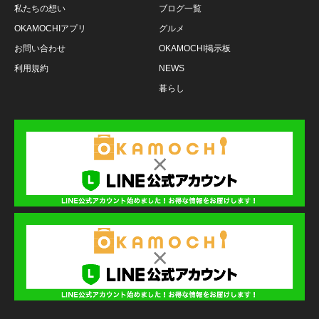
私たちの想い
ブログ一覧
OKAMOCHIアプリ
グルメ
お問い合わせ
OKAMOCHI掲示板
利用規約
NEWS
暮らし