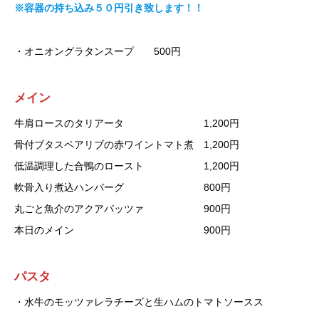
※容器の持ち込み５０円引き致します！！
・オニオングラタンスープ 500円
メイン
牛肩ロースのタリアータ 1,200円
骨付ブタスペアリブの赤ワイントマト煮 1,200円
低温調理した合鴨のロースト 1,200円
軟骨入り煮込ハンバーグ 800円
丸ごと魚介のアクアパッツァ 900円
本日のメイン 900円
パスタ
・水牛のモッツァレラチーズと生ハムのトマトソースス
パ 1,200円