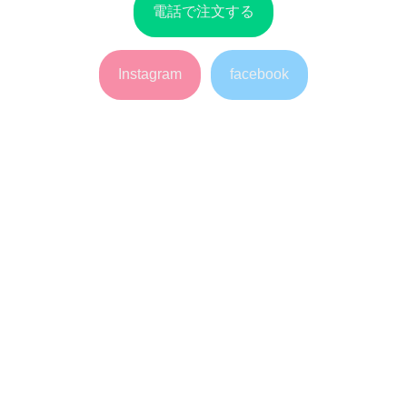
電話で注文する
Instagram
facebook