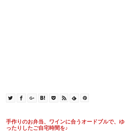
手作りのお弁当、ワインに合うオードブルで、ゆ
ったりしたご自宅時間を♪