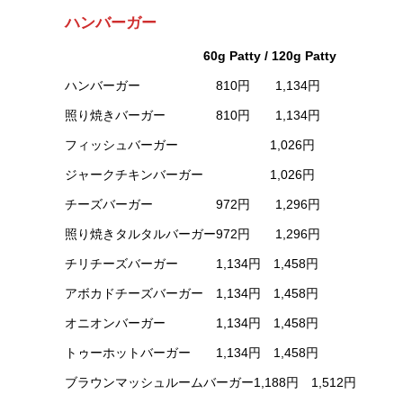
ハンバーガー
60g Patty / 120g Patty
ハンバーガー 810円 1,134円
照り焼きバーガー 810円 1,134円
フィッシュバーガー 1,026円
ジャークチキンバーガー 1,026円
チーズバーガー 972円 1,296円
照り焼きタルタルバーガー972円 1,296円
チリチーズバーガー 1,134円 1,458円
アボカドチーズバーガー 1,134円 1,458円
オニオンバーガー 1,134円 1,458円
トゥーホットバーガー 1,134円 1,458円
ブラウンマッシュルームバーガー1,188円 1,512円