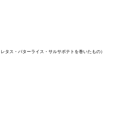
・レタス・バターライス・サルサポテトを巻いたもの）