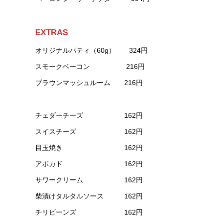
EXTRAS
オリジナルパティ（60g） 324円
スモークベーコン 216円
ブラウンマッシュルーム 216円
チェダーチーズ 162円
スイスチーズ 162円
目玉焼き 162円
アボカド 162円
サワークリーム 162円
柴漬けタルタルソース 162円
チリビーンズ 162円