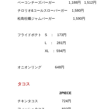
ベーコンチーズバーガー 1,188円 1,512円
チロリオ&コールスローバーガー 1,580円
松島牡蠣ジャムバーガー 1,590円
フライドポテト S ： 173円
L ： 281円
XL ： 594円
オニオンリング 648円
タコス
2PIECE
チキンタコス 724円