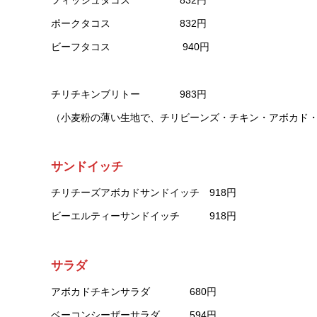
フィッシュタコス 832円
ポークタコス 832円
ビーフタコス 940円
チリチキンブリトー 983円
（小麦粉の薄い生地で、チリビーンズ・チキン・アボカド
サンドイッチ
チリチーズアボカドサンドイッチ 918円
ビーエルティーサンドイッチ 918円
サラダ
アボカドチキンサラダ 680円
ベーコンシーザーサラダ 594円