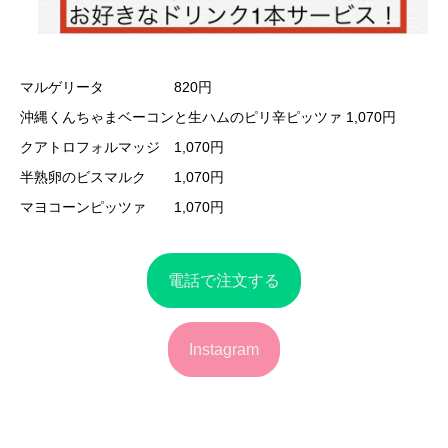
マルゲリータ 820円
沖縄くんちゃまベーコンと生ハムのピリ辛ピッツァ 1,070円
クアトロフォルマッジ 1,070円
半熟卵のビスマルク 1,070円
マヨコーンピッツァ 1,070円
電話で注文する
Instagram