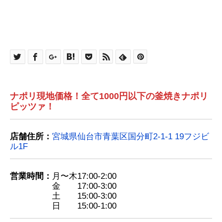
ナポリ現地価格！全て1000円以下の釜焼きナポリ
ピッツァ！
店舗住所：
宮城県仙台市青葉区国分町2-1-1 19フジビ
ル1F
営業時間：
月〜木17:00-2:00
金 17:00-3:00
土 15:00-3:00
日 15:00-1:00