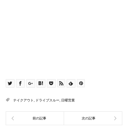
テイクアウト
,
ドライブスルー
,
日曜営業