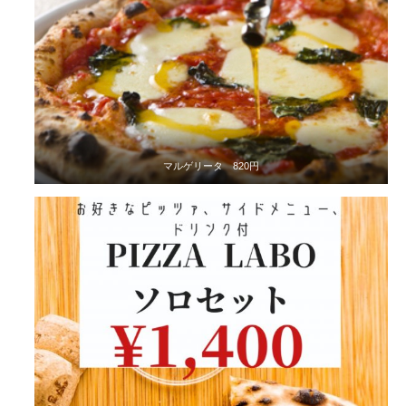
マルゲリータ 820円