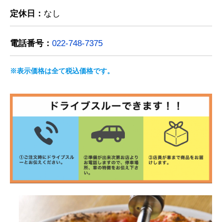
定休日：
なし
電話番号：
022-748-7375
※表示価格は全て税込価格です。