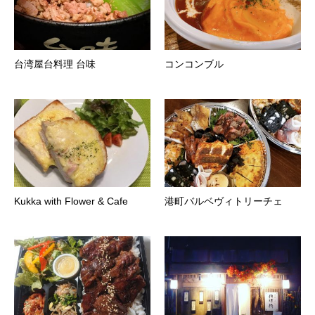
台湾屋台料理 台味
コンコンブル
Kukka with Flower & Cafe
港町バルベヴィトリーチェ