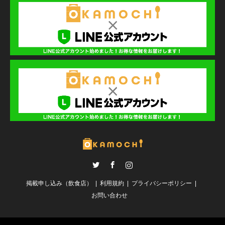
Twitter
Facebook
Instagram
掲載申し込み（飲食店）
利用規約
プライバシーポリシー
お問い合わせ