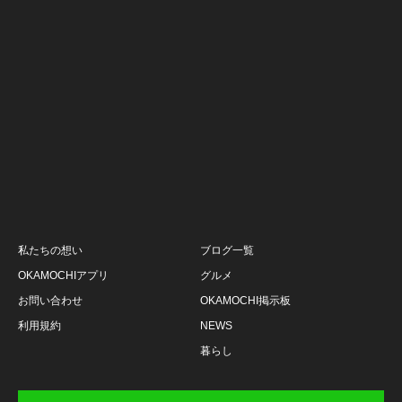
私たちの想い
ブログ一覧
OKAMOCHIアプリ
グルメ
お問い合わせ
OKAMOCHI掲示板
利用規約
NEWS
暮らし