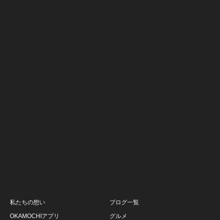
私たちの想い
ブログ一覧
OKAMOCHIアプリ
グルメ