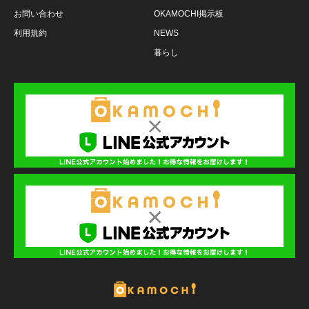
お問い合わせ
OKAMOCHI掲示板
利用規約
NEWS
暮らし