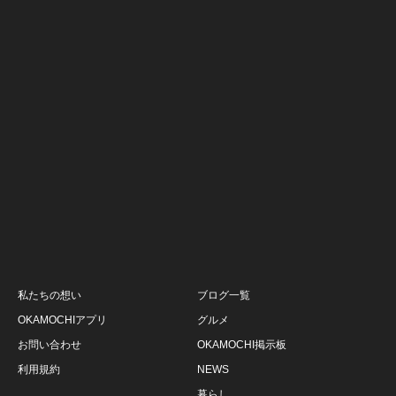
私たちの想い
ブログ一覧
OKAMOCHIアプリ
グルメ
お問い合わせ
OKAMOCHI掲示板
利用規約
NEWS
暮らし