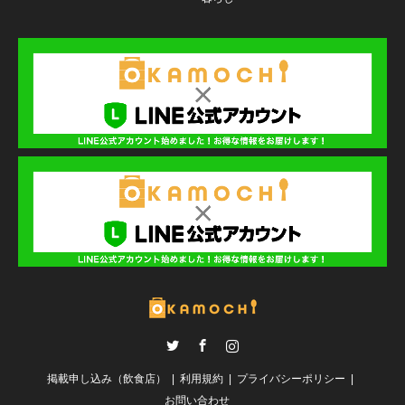
Twitter
Facebook
Instagram
掲載申し込み（飲食店）
利用規約
プライバシーポリシー
お問い合わせ