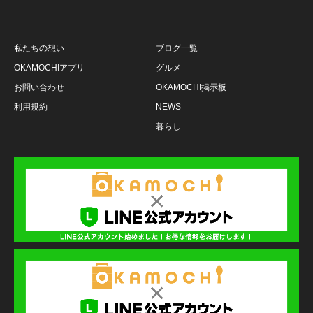
私たちの想い
ブログ一覧
OKAMOCHIアプリ
グルメ
お問い合わせ
OKAMOCHI掲示板
利用規約
NEWS
暮らし