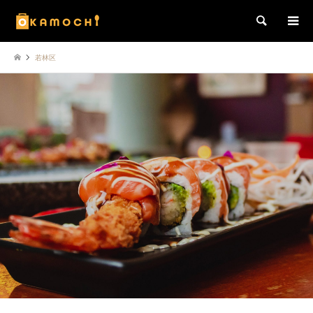
検索
若林区