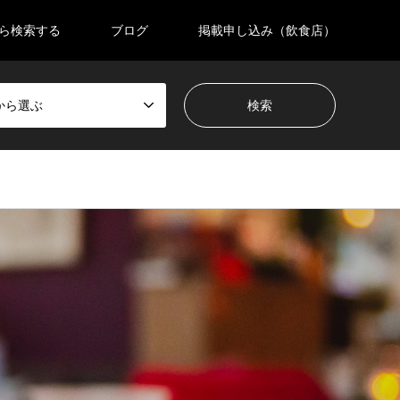
ら検索する
ブログ
掲載申し込み（飲食店）
から選ぶ