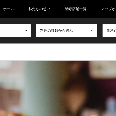
ホーム
私たちの想い
登録店舗一覧
マップか
料理の種類から選ぶ
価格