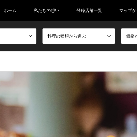
ホーム
私たちの想い
登録店舗一覧
マップか
料理の種類から選ぶ
価格