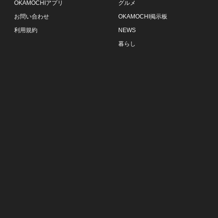
OKAMOCHIアプリ
グルメ
お問い合わせ
OKAMOCHI掲示板
利用規約
NEWS
暮らし