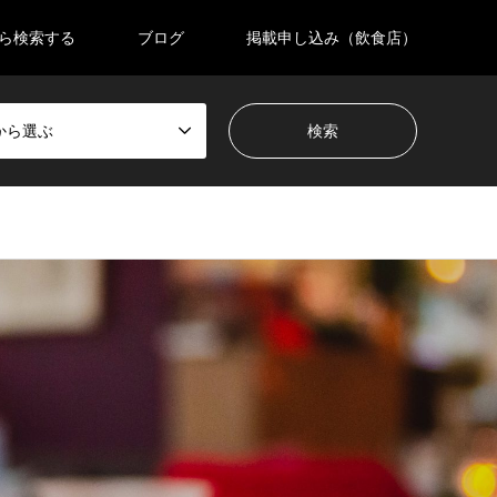
ら検索する
ブログ
掲載申し込み（飲食店）
から選ぶ