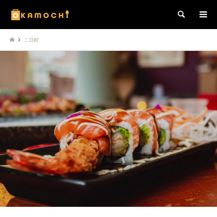
検索
二日町