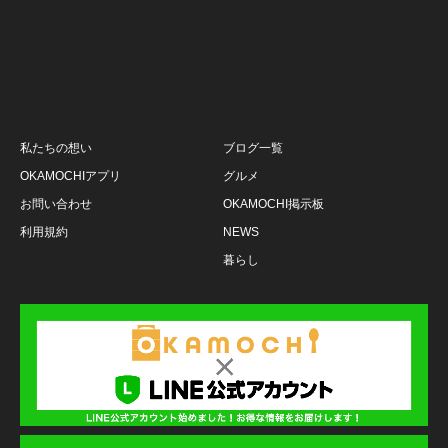
私たちの想い
ブログ一覧
OKAMOCHIアプリ
グルメ
お問い合わせ
OKAMOCHI掲示板
利用規約
NEWS
暮らし