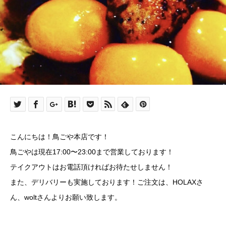
こんにちは！鳥ごや本店です！
鳥ごやは現在17:00〜23:00まで営業しております！
テイクアウトはお電話頂ければお待たせしません！
また、デリバリーも実施しております！ご注文は、HOLAXさ
ん、woltさんよりお願い致します。