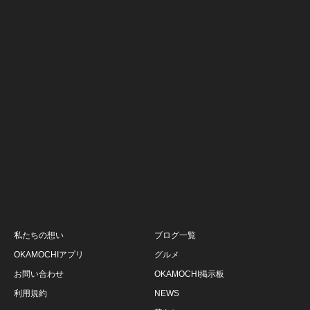
私たちの想い
ブログ一覧
OKAMOCHIアプリ
グルメ
お問い合わせ
OKAMOCHI掲示板
利用規約
NEWS