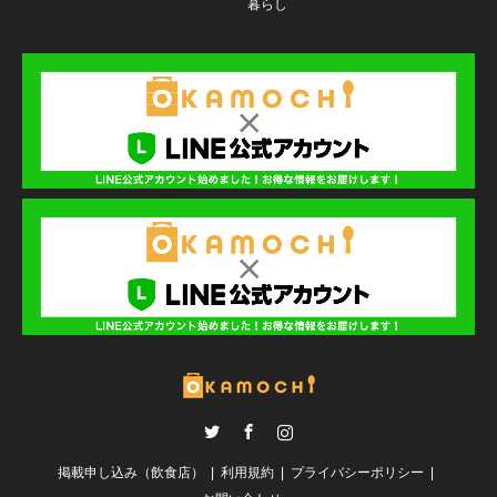
暮らし
Twitter
Facebook
Instagram
掲載申し込み（飲食店）
利用規約
プライバシーポリシー