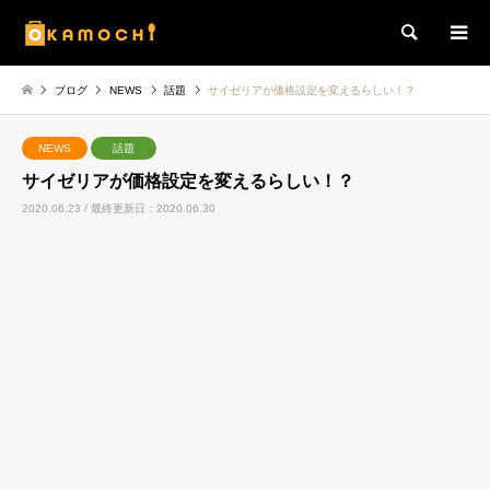
検索
ブログ
NEWS
話題
サイゼリアが価格設定を変えるらしい！？
NEWS
話題
サイゼリアが価格設定を変えるらしい！？
2020.06.23 / 最終更新日：2020.06.30