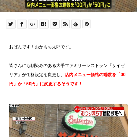
おばんです！おかもち太郎です。
皆さんにも馴染みのある大手ファミリーレストラン『サイゼ
リア』が価格設定を変更し、
店内メニュー価格の端数を「00
円」か「50円」に変更するそうです！