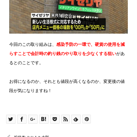
今回のこの取り組みは、
感染予防の一環で、硬貨の使用を減
らすことで会計時の釣り銭のやり取りを少なくする狙い
があ
るとのことです。
お得になるのか、それとも値段が高くなるのか、変更後の値
段が気になりますね！