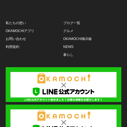
私たちの想い
ブログ一覧
OKAMOCHIアプリ
グルメ
お問い合わせ
OKAMOCHI掲示板
利用規約
NEWS
暮らし